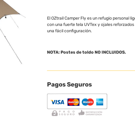
El OZtrail Camper Fly es un refugio personal lig
con una fuerte tela UVTex y ojales reforzados 
una fácil configuración.
NOTA: Postes de toldo NO INCLUIDOS.
Pagos Seguros