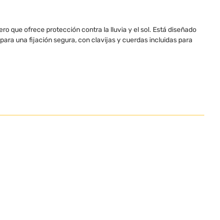
ero que ofrece protección contra la lluvia y el sol. Está diseñado
para una fijación segura, con clavijas y cuerdas incluidas para