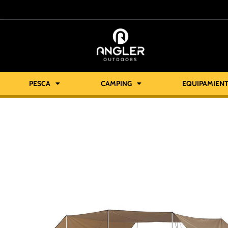
PESCA
CAMPING
EQUIPAMIEN