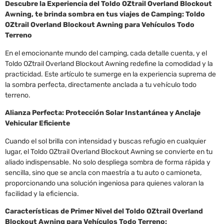
Descubre la Experiencia del Toldo OZtrail Overland Blockout
Awning, te brinda sombra en tus viajes de Camping: Toldo
OZtrail Overland Blockout Awning para Vehículos Todo
Terreno
En el emocionante mundo del camping, cada detalle cuenta, y el
Toldo OZtrail Overland Blockout Awning redefine la comodidad y la
practicidad. Este artículo te sumerge en la experiencia suprema de
la sombra perfecta, directamente anclada a tu vehículo todo
terreno.
Alianza Perfecta: Protección Solar Instantánea y Anclaje
Vehicular Eficiente
Cuando el sol brilla con intensidad y buscas refugio en cualquier
lugar, el Toldo OZtrail Overland Blockout Awning se convierte en tu
aliado indispensable. No solo despliega sombra de forma rápida y
sencilla, sino que se ancla con maestría a tu auto o camioneta,
proporcionando una solución ingeniosa para quienes valoran la
facilidad y la eficiencia.
Características de Primer Nivel del Toldo OZtrail Overland
Blockout Awning para Vehículos Todo Terreno: