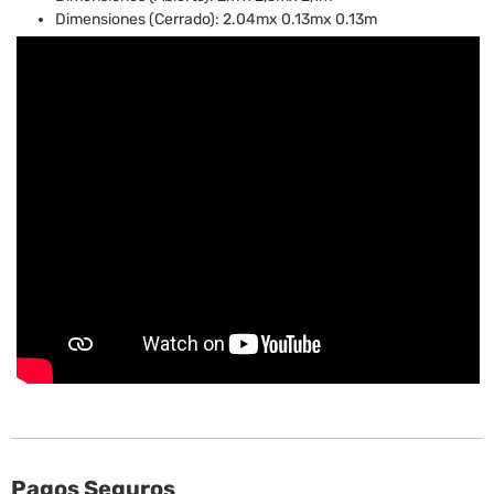
Dimensiones (Cerrado): 2.04mx 0.13mx 0.13m
Pagos Seguros