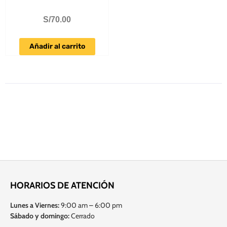
S/
70.00
Añadir al carrito
HORARIOS DE ATENCIÓN
Lunes a Viernes:
9:00 am – 6:00 pm
Sábado y domingo:
Cerrado