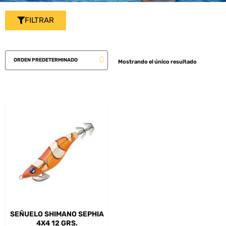
FILTRAR
Mostrando el único resultado
SEÑUELO SHIMANO SEPHIA
4X4 12 GRS.