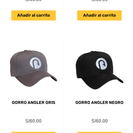
Añadir al carrito
Añadir al carrito
GORRO ANGLER GRIS
GORRO ANGLER NEGRO
S/
60.00
S/
60.00