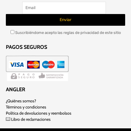
Suscribiéndome acepto las reglas de privacidad de este sitio
PAGOS SEGUROS
ANGLER
¿Quiénes somos?
Términos y condiciones
Política de devoluciones y reembolsos
Libro de reclamaciones