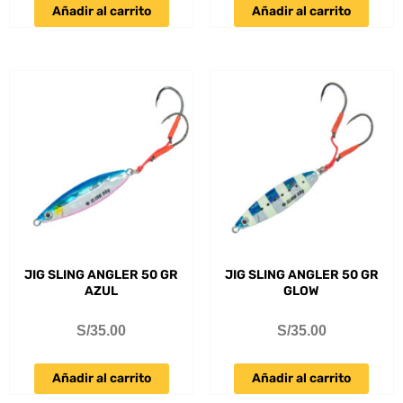
Añadir al carrito
Añadir al carrito
JIG SLING ANGLER 50 GR
JIG SLING ANGLER 50 GR
AZUL
GLOW
S/
35.00
S/
35.00
Añadir al carrito
Añadir al carrito