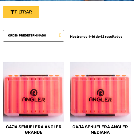
FILTRAR
Mostrando 1–16 de 42 resultados
CAJA SEÑUELERA ANGLER
CAJA SEÑUELERA ANGLER
GRANDE
MEDIANA