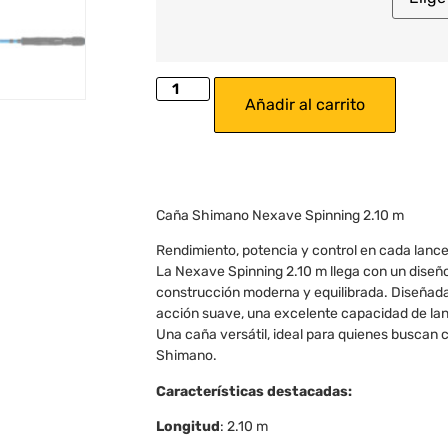
Añadir al carrito
Caña Shimano Nexave Spinning 2.10 m
Rendimiento, potencia y control en cada lance
La Nexave Spinning 2.10 m llega con un diseñ
construcción moderna y equilibrada. Diseñada
acción suave, una excelente capacidad de lan
Una caña versátil, ideal para quienes buscan 
Shimano.
Características destacadas:
Longitud
: 2.10 m