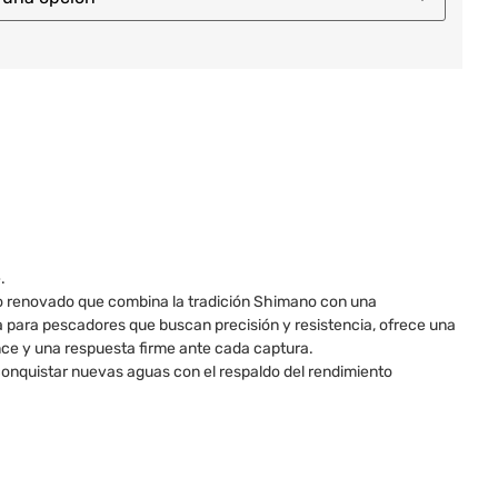
.
o renovado que combina la tradición Shimano con una
 para pescadores que buscan precisión y resistencia, ofrece una
ce y una respuesta firme ante cada captura.
conquistar nuevas aguas con el respaldo del rendimiento