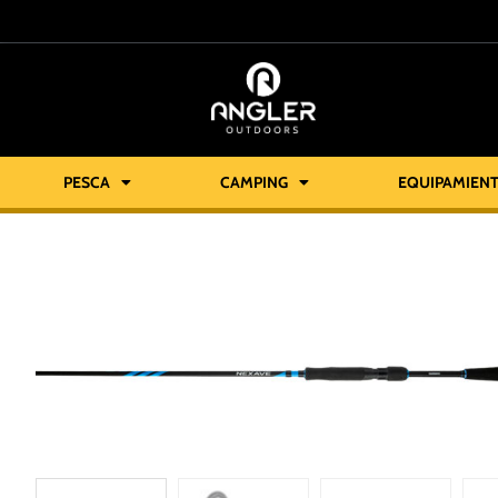
PESCA
CAMPING
EQUIPAMIEN