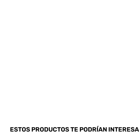
ESTOS PRODUCTOS TE PODRÍAN INTERES