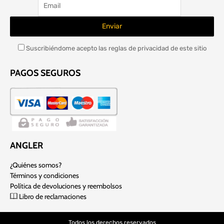
Suscribiéndome acepto las reglas de privacidad de este sitio
PAGOS SEGUROS
ANGLER
¿Quiénes somos?
Términos y condiciones
Política de devoluciones y reembolsos
Libro de reclamaciones
Todos los derechos reservados