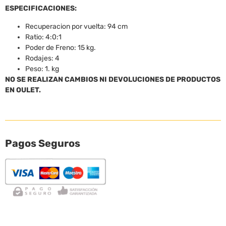
ESPECIFICACIONES:
Recuperacion por vuelta: 94 cm
Ratio: 4:0:1
Poder de Freno: 15 kg.
Rodajes: 4
Peso: 1. kg
NO SE REALIZAN CAMBIOS NI DEVOLUCIONES DE PRODUCTOS
EN OULET.
Pagos Seguros