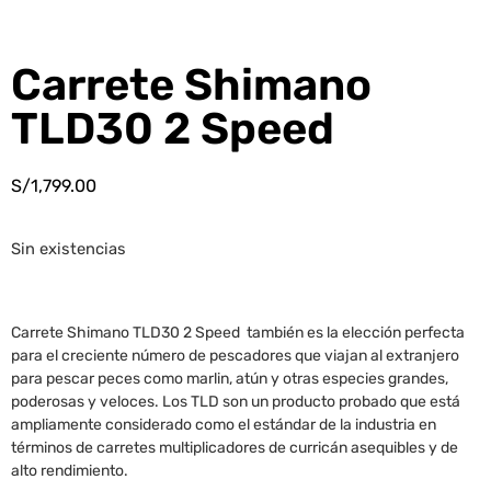
Carrete Shimano
TLD30 2 Speed
S/
1,799.00
Sin existencias
Carrete Shimano TLD30 2 Speed también es la elección perfecta
para el creciente número de pescadores que viajan al extranjero
para pescar peces como marlin, atún y otras especies grandes,
poderosas y veloces. Los TLD son un producto probado que está
ampliamente considerado como el estándar de la industria en
términos de carretes multiplicadores de curricán asequibles y de
alto rendimiento.