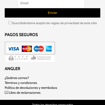
Suscribiéndome acepto las reglas de privacidad de este sitio
PAGOS SEGUROS
ANGLER
¿Quiénes somos?
Términos y condiciones
Política de devoluciones y reembolsos
Libro de reclamaciones
Todos los derechos reservados