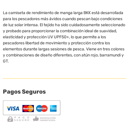
La camiseta de rendimiento de manga larga BKK está desarrollada
para los pescadores más ávidos cuando pescan bajo condiciones
de luz solar intensa. El tejido ha sido cuidadosamente seleccionado
y probado para proporcionar la combinación ideal de suavidad,
elasticidad y protección UV UPF50+, lo que permite a los
pescadores libertad de movimiento y protección contra los
elementos durante largas sesiones de pesca. Viene en tres colores
y combinaciones de diseño diferentes, con atún rojo, barramundi y
GT.
Pagos Seguros