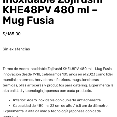
KHE48PV 480 ml –
Mug Fusia
S/
185.00
Sin existencias
Termo de Acero Inoxidable Zojirushi KHE48PV 480 ml – Mug Fusia
innovación desde 1918, celebramos 105 años en el 2023 como líder
mundial en termos, hervidores eléctricos, mugs, loncheras
térmicas, ollas arroceras y productos para catering. Experimenta la
alta calidad y tecnología japonesa con cada producto.
Interior: Acero inoxidable con cubierta antiadherente.
Capacidad de 480 ml: 23 cm de alto / 6.5 cm de diámetro.
Experimenta la alta calidad y tecnología japonesa con cada
producto.